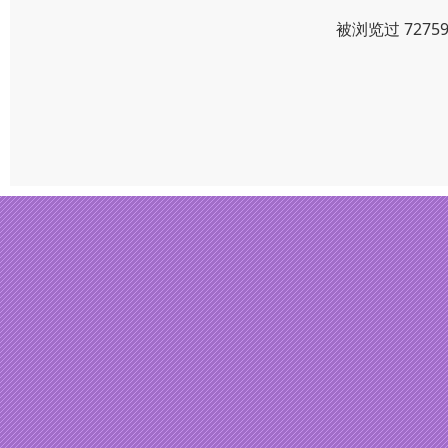
被浏览过 727