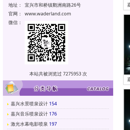
地址：
宜兴市和桥镇鹅洲南路26号
官网：
www.waderland.com
微信：
本站共被浏览过 7275953 次
嘉兴水景喷泉设计
154
嘉兴音乐喷泉设计
176
激光水幕电影喷泉
197