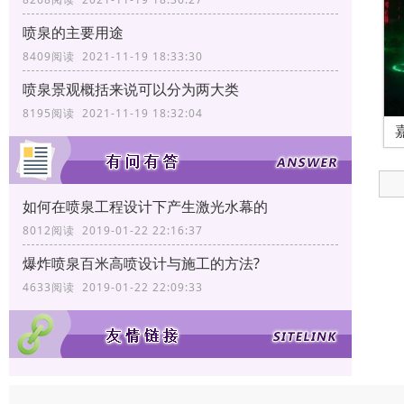
喷泉的主要用途
8409阅读 2021-11-19 18:33:30
喷泉景观概括来说可以分为两大类
8195阅读 2021-11-19 18:32:04
如何在喷泉工程设计下产生激光水幕的
8012阅读 2019-01-22 22:16:37
爆炸喷泉百米高喷设计与施工的方法?
4633阅读 2019-01-22 22:09:33