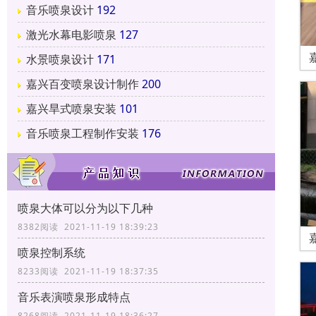
音乐喷泉设计
192
激光水幕电影喷泉
127
水景喷泉设计
171
嘉兴百变喷泉设计制作
200
嘉兴旱式喷泉安装
101
音乐喷泉工程制作安装
176
喷泉大体可以分为以下几种
8382阅读 2021-11-19 18:39:23
喷泉控制系统
8233阅读 2021-11-19 18:37:35
音乐表演喷泉形成特点
8268阅读 2021-11-19 18:36:27