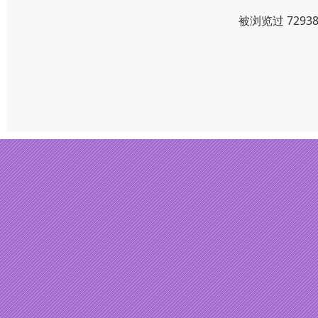
被浏览过 729