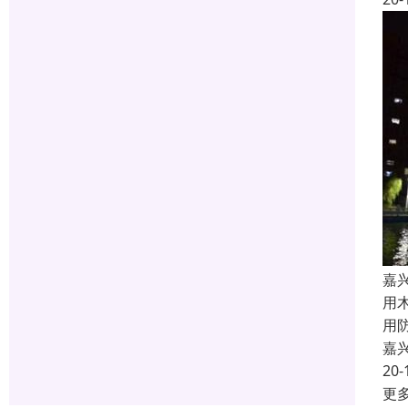
嘉
用
用
嘉
20-
更