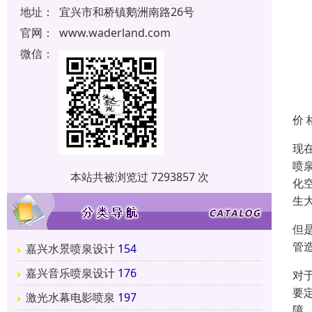
地址：
宜兴市和桥镇鹅洲南路26号
官网：
www.waderland.com
微信：
价 
现
喷
本站共被浏览过 7293857 次
化
生
但
管
嘉兴水景喷泉设计
154
嘉兴音乐喷泉设计
176
对
要
激光水幕电影喷泉
197
障