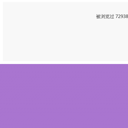
被浏览过 729