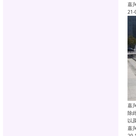
嘉
21-
嘉
除
以
嘉
20-