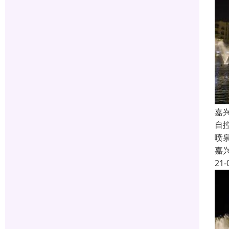
嘉
自
喷
嘉
21-