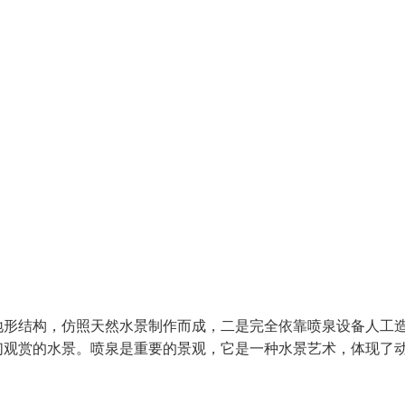
形结构，仿照天然水景制作而成，二是完全依靠喷泉设备人工
们观赏的水景。喷泉是重要的景观，它是一种水景艺术，体现了