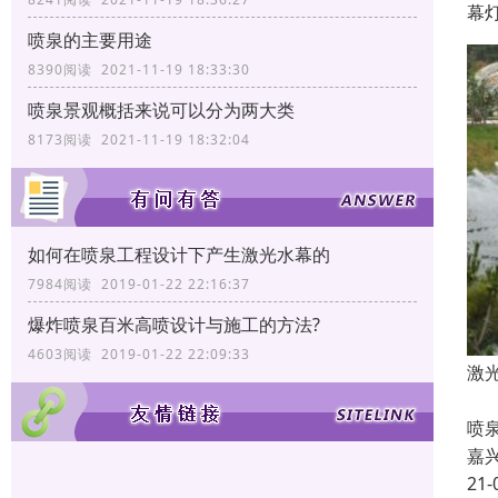
幕
喷泉的主要用途
8390阅读 2021-11-19 18:33:30
喷泉景观概括来说可以分为两大类
8173阅读 2021-11-19 18:32:04
如何在喷泉工程设计下产生激光水幕的
7984阅读 2019-01-22 22:16:37
爆炸喷泉百米高喷设计与施工的方法?
4603阅读 2019-01-22 22:09:33
激
喷
喷
嘉
21-