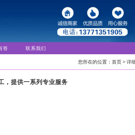
有答
联系我们
您所在的位置：
首页
> 详
工，提供一系列专业服务