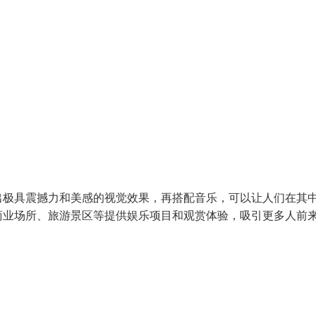
出极具震撼力和美感的视觉效果，再搭配音乐，可以让人们在其
商业场所、旅游景区等提供娱乐项目和观赏体验，吸引更多人前