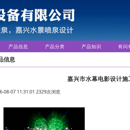
产品信息
产品分类
产品知识
有问
品信息
嘉兴市水幕电影设计施
6-08-07 11:31:01 2329次浏览