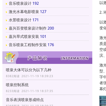
以
音乐喷泉设计
192
激光水幕电影喷泉
127
2.
水景喷泉设计
171
以
变
嘉兴百变喷泉设计制作
200
嘉兴旱式喷泉安装
101
激
质
音乐喷泉工程制作安装
176
空
滨
激
喷泉大体可以分为以下几种
型
8382阅读 2021-11-19 18:39:23
字
者
喷泉控制系统
幕
8233阅读 2021-11-19 18:37:35
音乐表演喷泉形成特点
8268阅读 2021-11-19 18:36:27