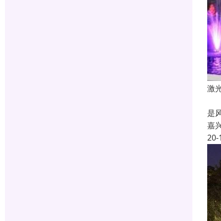
激
水
是
嘉
20-