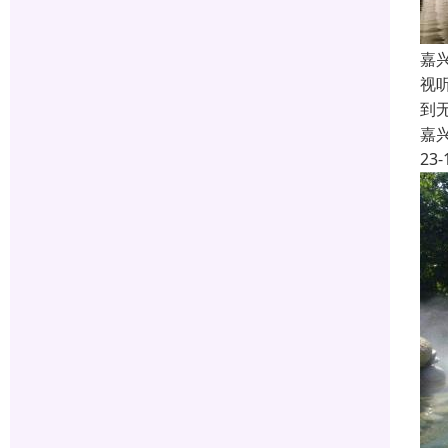
嘉
视
到
嘉
23-