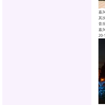
嘉
其
音
嘉
20-