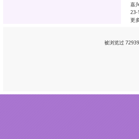
嘉
23-
更
被浏览过 729