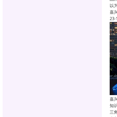
以
嘉
23-
嘉
知
三