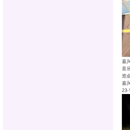
嘉
音
览
嘉
23-