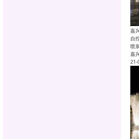
嘉
自
喷
嘉
21-