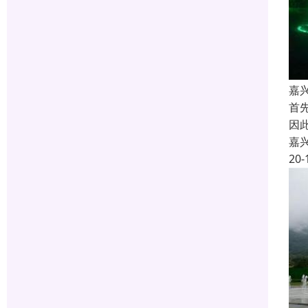
嘉
首
因
嘉
20-