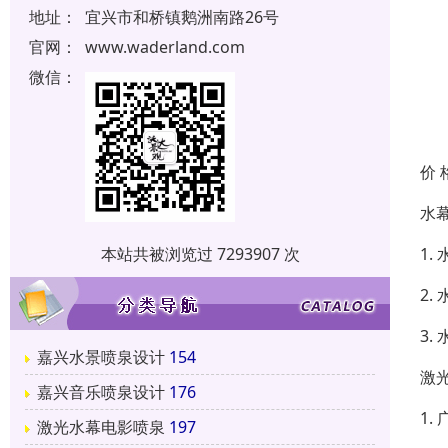
地址：
宜兴市和桥镇鹅洲南路26号
官网：
www.waderland.com
微信：
价 
水
1
本站共被浏览过 7293907 次
2
3
嘉兴水景喷泉设计
154
激
嘉兴音乐喷泉设计
176
1.
激光水幕电影喷泉
197