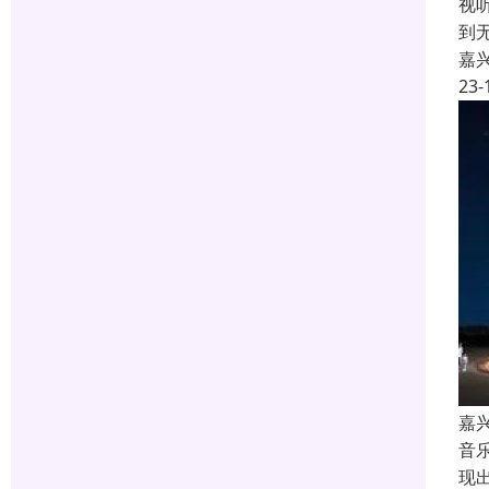
视
到
嘉
23-
嘉
音
现