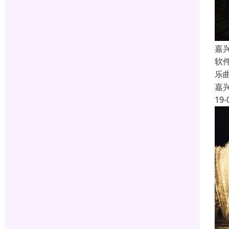
嘉
软
乐
嘉
19-