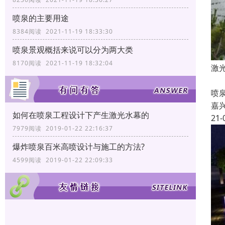
喷泉的主要用途
8384阅读 2021-11-19 18:33:30
喷泉景观概括来说可以分为两大类
8170阅读 2021-11-19 18:32:04
激
喷
喷
嘉
如何在喷泉工程设计下产生激光水幕的
21-
7979阅读 2019-01-22 22:16:37
爆炸喷泉百米高喷设计与施工的方法?
4599阅读 2019-01-22 22:09:33