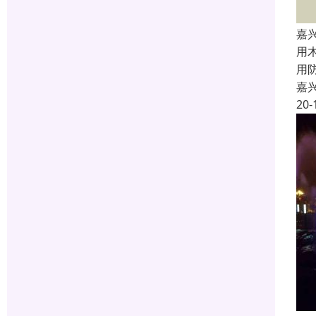
嘉
用
用
嘉
20-