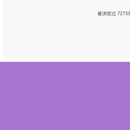
被浏览过 727