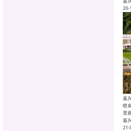
嘉
20-
嘉
喷
景
嘉
21-