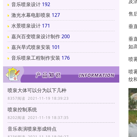
及
音乐喷泉设计
192
售
激光水幕电影喷泉
127
水景喷泉设计
171
垂
嘉兴百变喷泉设计制作
200
垂
如
嘉兴旱式喷泉安装
101
音乐喷泉工程制作安装
176
喷
喷
纹
喷泉大体可以分为以下几种
8357阅读 2021-11-19 18:39:23
喷泉控制系统
8202阅读 2021-11-19 18:37:35
音乐表演喷泉形成特点
8236阅读 2021-11-19 18:36:27