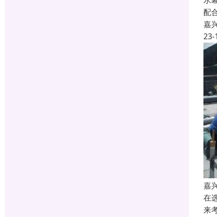
水
配
嘉
23-
嘉
在
来