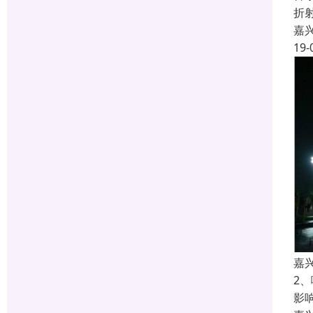
折
嘉
19-
嘉
2
影