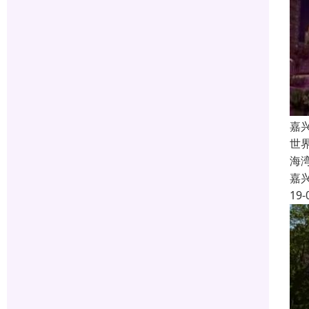
嘉
世
海
嘉
19-