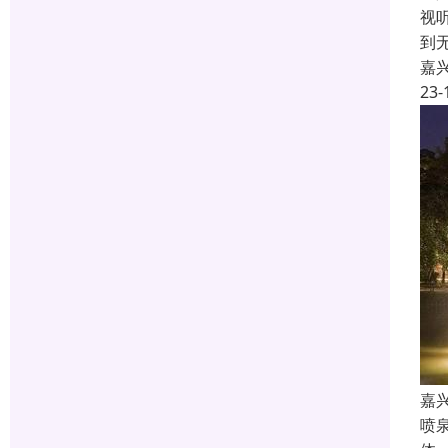
视
到
嘉
23-
嘉
喷