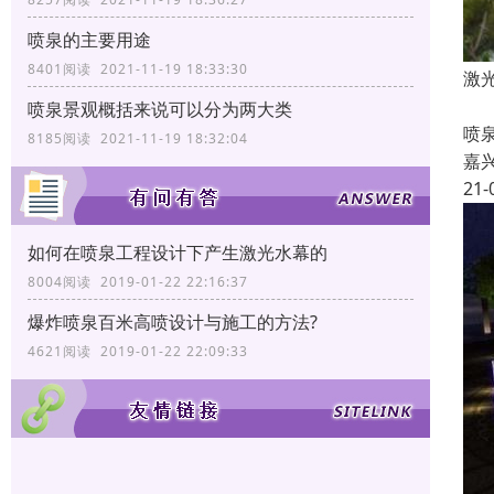
喷泉的主要用途
8401阅读 2021-11-19 18:33:30
激
喷
喷泉景观概括来说可以分为两大类
喷
8185阅读 2021-11-19 18:32:04
嘉
21-
如何在喷泉工程设计下产生激光水幕的
8004阅读 2019-01-22 22:16:37
爆炸喷泉百米高喷设计与施工的方法?
4621阅读 2019-01-22 22:09:33