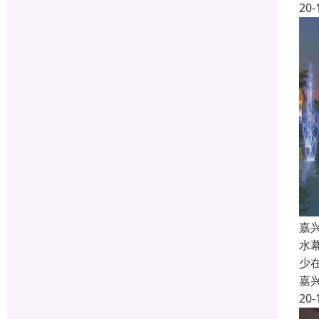
20-
嘉
水
少
嘉
20-