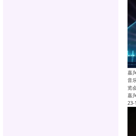
嘉
音
览
嘉
23-