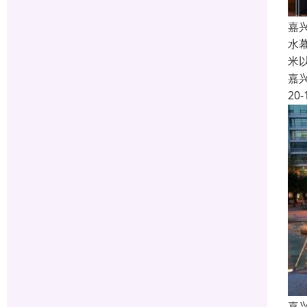
嘉
水
米
嘉
20-
嘉