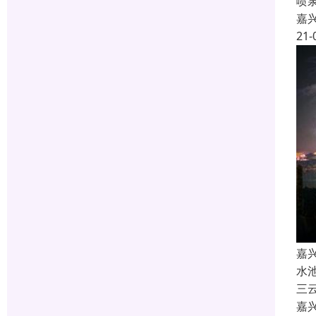
喷
嘉
21-
嘉
水
三
嘉