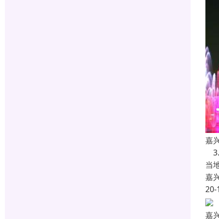
嘉
3
当
嘉
20-
嘉