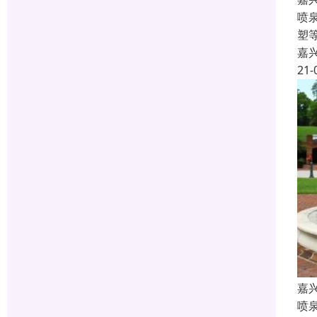
喷
塑
嘉
21-
嘉
喷