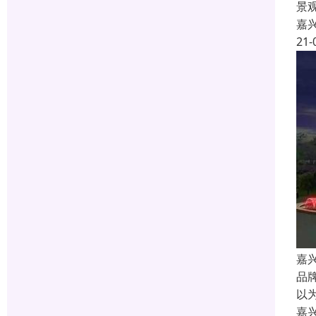
景
嘉
21-
嘉
品
以
嘉