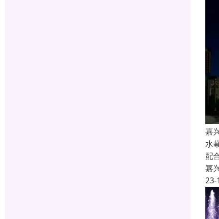
嘉
水
配
嘉
23-