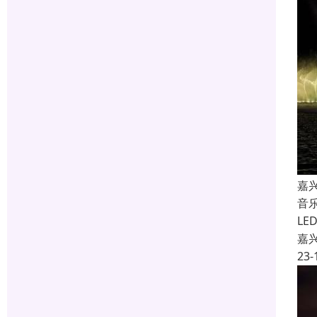
嘉
音
L
嘉
23-