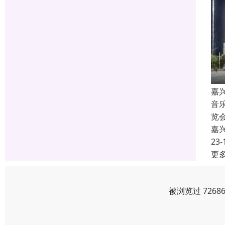
嘉
音
览
嘉
23-
更
被浏览过 726