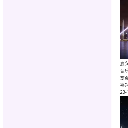
嘉
音
览
嘉
23-