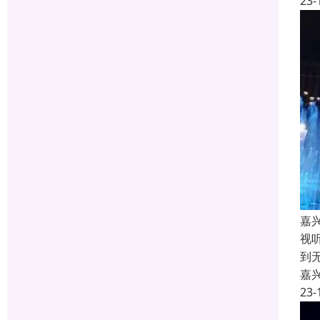
23-
嘉
视
到
嘉
23-