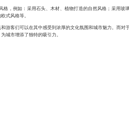
风格，例如：采用石头、木材、植物打造的自然风格；采用玻
的欧式风格等。
民和游客们可以在其中感受到浓厚的文化氛围和城市魅力。而对
，为城市增添了独特的吸引力。