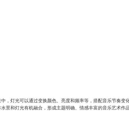
泉中，灯光可以通过变换颜色、亮度和频率等，搭配音乐节奏变
将水景和灯光有机融合，形成主题明确、情感丰富的音乐艺术作