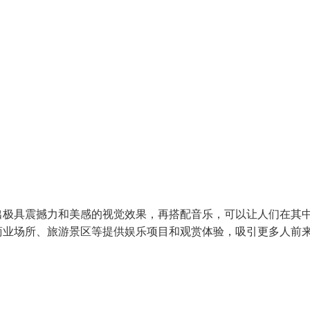
出极具震撼力和美感的视觉效果，再搭配音乐，可以让人们在其
商业场所、旅游景区等提供娱乐项目和观赏体验，吸引更多人前