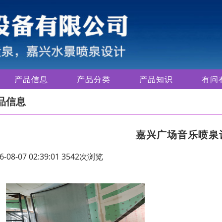
产品信息
产品分类
产品知识
有问
品信息
嘉兴广场音乐喷泉
6-08-07 02:39:01 3542次浏览