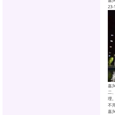
嘉
23-
嘉
二
理
不
嘉