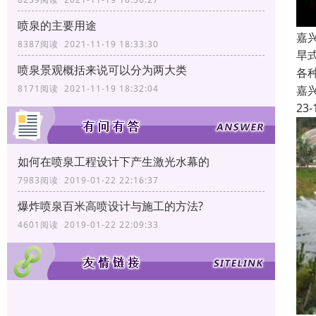
喷泉的主要用途
嘉
8387阅读 2021-11-19 18:33:30
旱
喷泉景观概括来说可以分为两大类
各
嘉
8171阅读 2021-11-19 18:32:04
23-
如何在喷泉工程设计下产生激光水幕的
7983阅读 2019-01-22 22:16:37
爆炸喷泉百米高喷设计与施工的方法?
4601阅读 2019-01-22 22:09:33