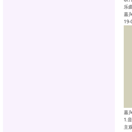
乐
嘉
19-
嘉
1
主