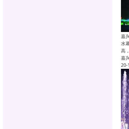
嘉
水
高
嘉
20-