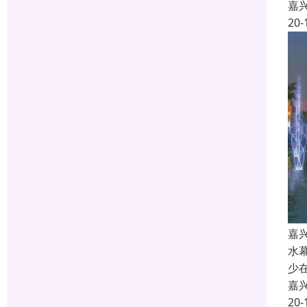
嘉
20-
嘉
水
少
嘉
20-