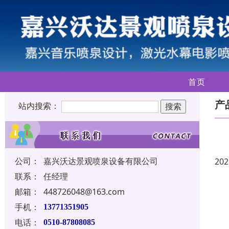
首页
产
站内搜索：
公司：
嘉兴沃达景观喷泉设备有限公司
202
联系：
任经理
邮箱：
448726048@163.com
手机：
13771351905
电话：
0510-87808085