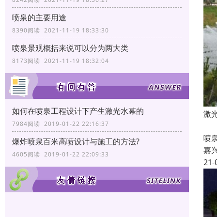
喷泉的主要用途
8390阅读 2021-11-19 18:33:30
喷泉景观概括来说可以分为两大类
8173阅读 2021-11-19 18:32:04
如何在喷泉工程设计下产生激光水幕的
激
7984阅读 2019-01-22 22:16:37
喷
喷
爆炸喷泉百米高喷设计与施工的方法?
嘉
4605阅读 2019-01-22 22:09:33
21-