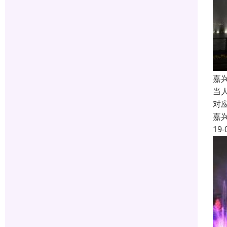
嘉
当
对
嘉
19-