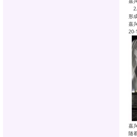
嘉
2
形
嘉
20-
嘉
随