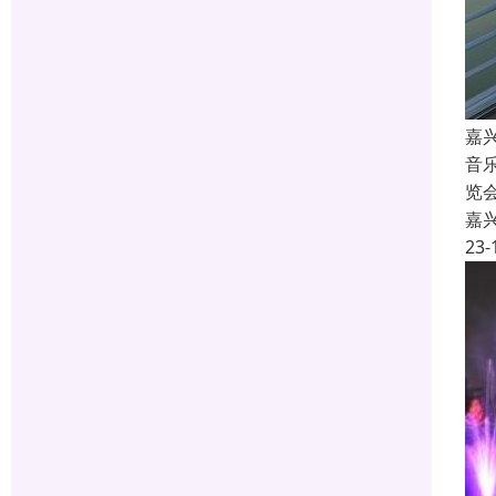
嘉
音
览
嘉
23-