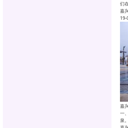
们
嘉
19-
嘉
一
泉
嘉