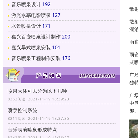
音乐喷泉设计
192
散
激光水幕电影喷泉
127
散
水景喷泉设计
171
湖
嘉兴百变喷泉设计制作
200
雨
嘉兴旱式喷泉安装
101
雨
音乐喷泉工程制作安装
176
式
广
独
喷泉大体可以分为以下几种
广
8362阅读 2021-11-19 18:39:23
中
喷泉控制系统
趣
8211阅读 2021-11-19 18:37:35
音乐表演喷泉形成特点
8242阅读 2021-11-19 18:36:27