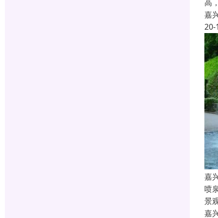
高
嘉
20-
嘉
喷
景
嘉