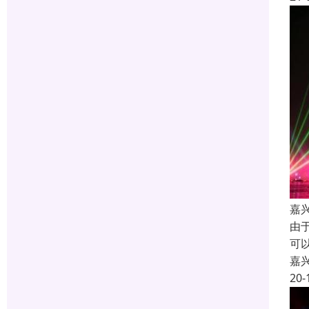
嘉
由
可
嘉
20-