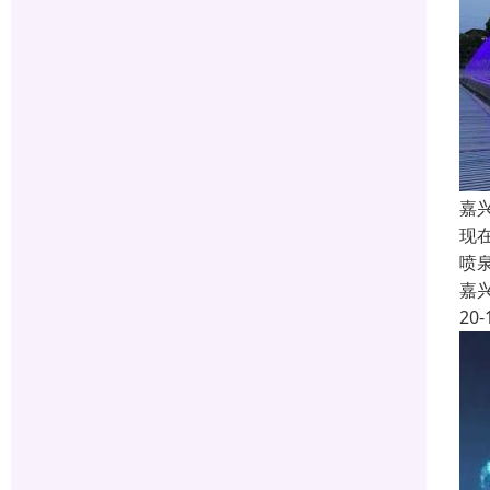
嘉
现
喷
嘉
20-