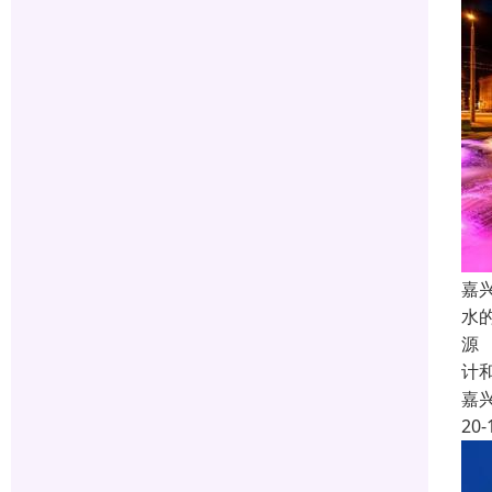
嘉
水
源
计
嘉
20-