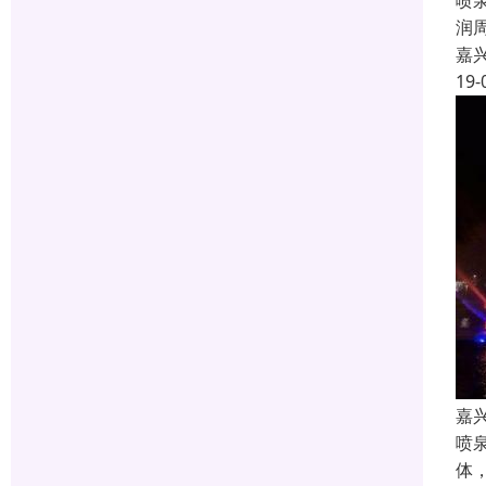
喷
润
嘉
19-
嘉
喷
体