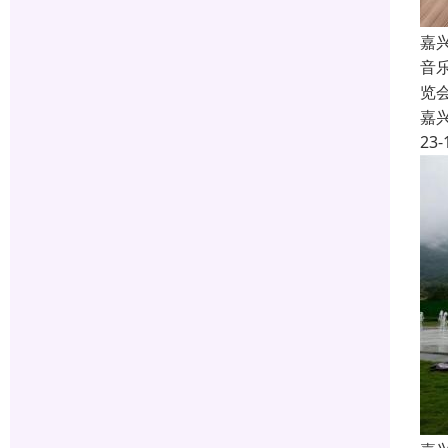
嘉
音
览
嘉
23-