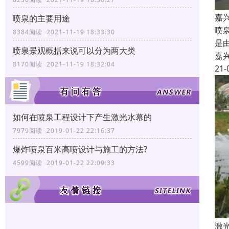
嘉
喷泉的主要用途
喷
8384阅读 2021-11-19 18:33:30
是
喷泉景观概括来说可以分为两大类
嘉
8170阅读 2021-11-19 18:32:04
21-
如何在喷泉工程设计下产生激光水幕的
7979阅读 2019-01-22 22:16:37
爆炸喷泉百米高喷设计与施工的方法?
4599阅读 2019-01-22 22:09:33
激