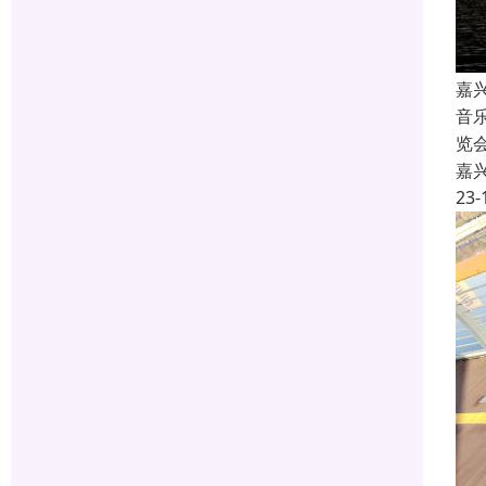
嘉
音
览
嘉
23-