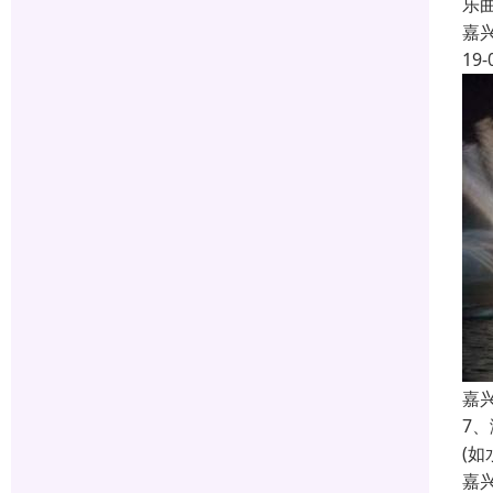
乐
嘉
19-
嘉
7
(
嘉