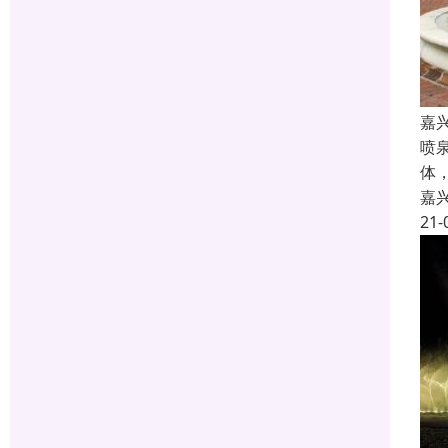
嘉
喷
体
嘉
21-