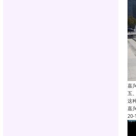
嘉
五
这
嘉
20-