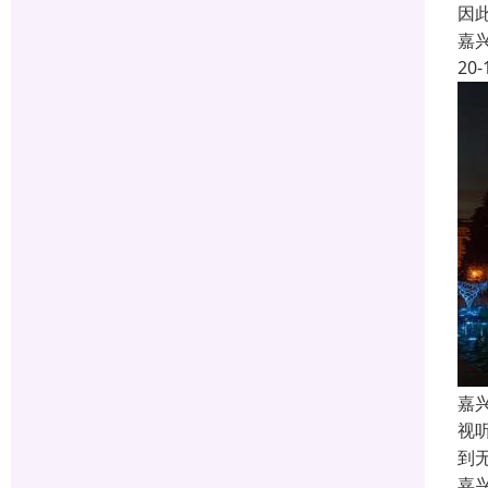
因
嘉
20-
嘉
视
到
嘉