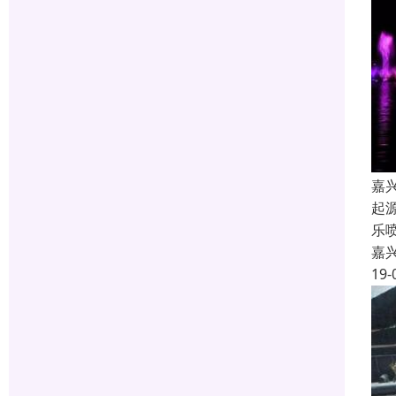
嘉
起
乐
嘉
19-