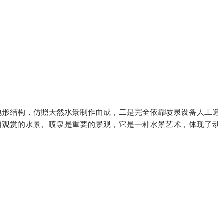
形结构，仿照天然水景制作而成，二是完全依靠喷泉设备人工
们观赏的水景。喷泉是重要的景观，它是一种水景艺术，体现了