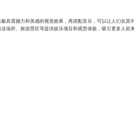
出极具震撼力和美感的视觉效果，再搭配音乐，可以让人们在其
商业场所、旅游景区等提供娱乐项目和观赏体验，吸引更多人前