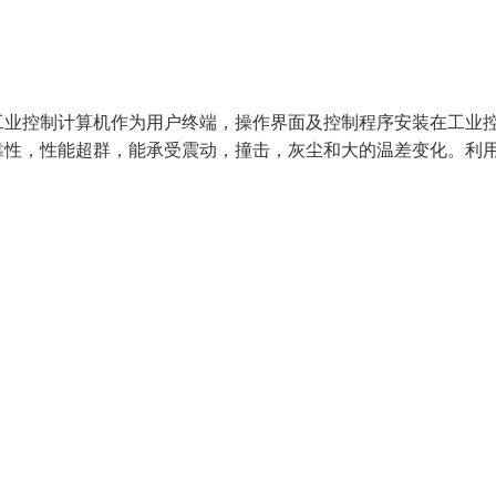
控制计算机作为用户终端，操作界面及控制程序安装在工业
靠性，性能超群，能承受震动，撞击，灰尘和大的温差变化。利