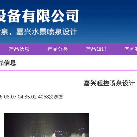
产品信息
产品分类
产品知识
有问
品信息
嘉兴程控喷泉设计
6-08-07 04:35:02 4068次浏览