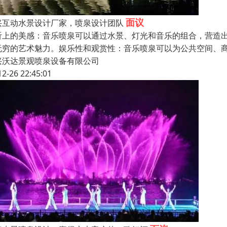
面议
兴互动水景设计厂家，喷泉设计团队
听上的美感：音乐喷泉可以通过水景、灯光和音乐的组合，营造
无穷的艺术魅力。娱乐性和观赏性：音乐喷泉可以为公共空间、
兴沃达景观喷泉设备有限公司
12-26 22:45:01