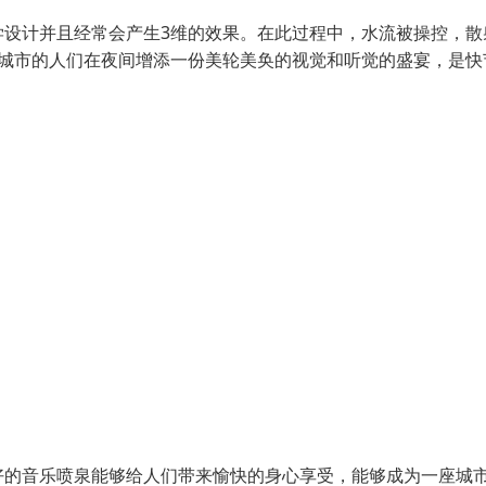
学设计并且经常会产生3维的效果。在此过程中，水流被操控，散
为城市的人们在夜间增添一份美轮美奂的视觉和听觉的盛宴，是快
的音乐喷泉能够给人们带来愉快的身心享受，能够成为一座城