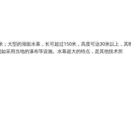
米；大型的湖面水幕，长可超过150米，高度可达30米以上，其
例如采用当地的瀑布等设施。水幕超大的特点，是其他技术所