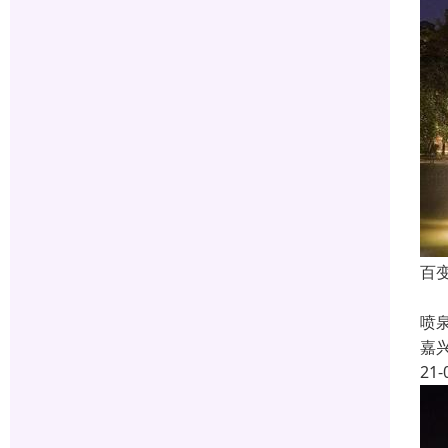
百
喷
喷
嘉
21-