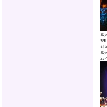
嘉
视
到
嘉
23-