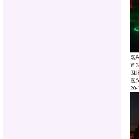
嘉
首
因
嘉
20-