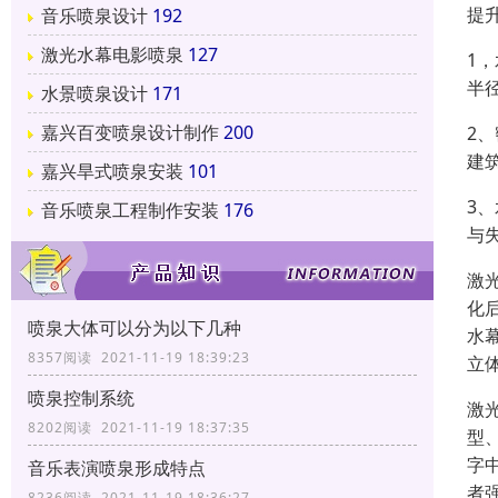
提
音乐喷泉设计
192
激光水幕电影喷泉
127
1
半
水景喷泉设计
171
嘉兴百变喷泉设计制作
200
2
建
嘉兴旱式喷泉安装
101
3
音乐喷泉工程制作安装
176
与
激
化
喷泉大体可以分为以下几种
水
8357阅读 2021-11-19 18:39:23
立
喷泉控制系统
激
8202阅读 2021-11-19 18:37:35
型
字
音乐表演喷泉形成特点
者
8236阅读 2021-11-19 18:36:27