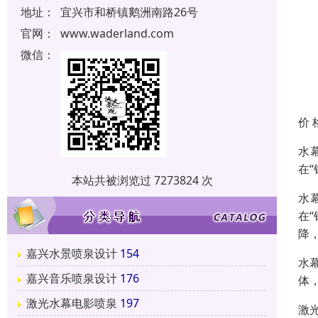
地址：
宜兴市和桥镇鹅洲南路26号
官网：
www.waderland.com
微信：
价 
水
在
本站共被浏览过 7273824 次
水
在
降
嘉兴水景喷泉设计
154
水
嘉兴音乐喷泉设计
176
体
激光水幕电影喷泉
197
激