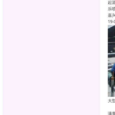
起
乐
嘉
19-
大
近
满