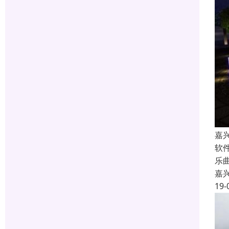
嘉
软
乐
嘉
19-