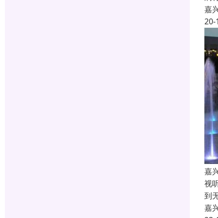
嘉
20-
嘉
视
到
嘉