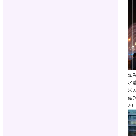
嘉
水
米
嘉
20-