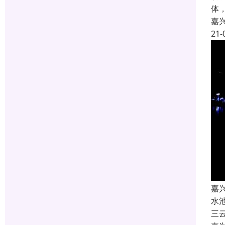
体
嘉
21-
嘉
水
三