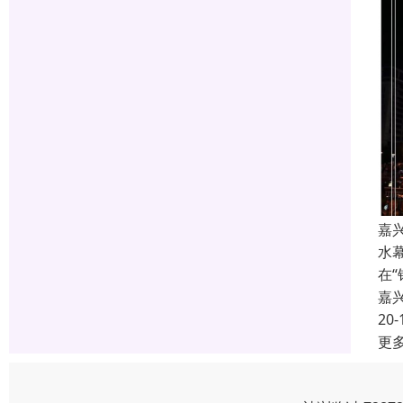
嘉
水
在
嘉
20-
更