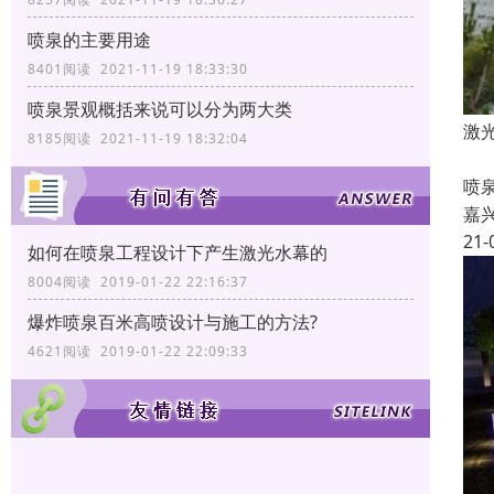
喷泉的主要用途
8401阅读 2021-11-19 18:33:30
喷泉景观概括来说可以分为两大类
激
8185阅读 2021-11-19 18:32:04
喷
喷
嘉
21-
如何在喷泉工程设计下产生激光水幕的
8004阅读 2019-01-22 22:16:37
爆炸喷泉百米高喷设计与施工的方法?
4621阅读 2019-01-22 22:09:33