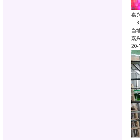
嘉
3
当
嘉
20-