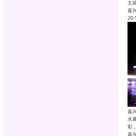
主
嘉
20-
嘉
水
彩，
嘉