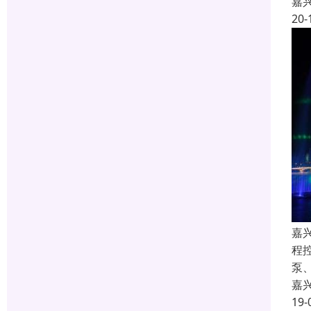
嘉
20-
嘉
程
泵
嘉
19-