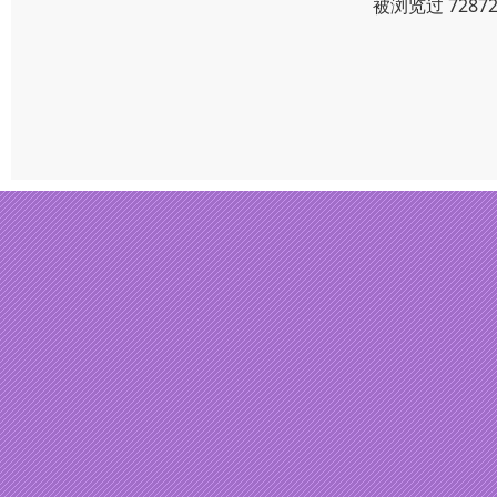
被浏览过 728