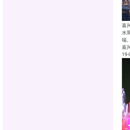
嘉
水
端
嘉
19-